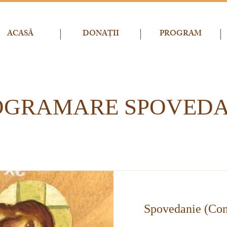
ACASĂ
DONAȚII
PROGRAM
OGRAMARE SPOVEDA
Spovedanie (Con