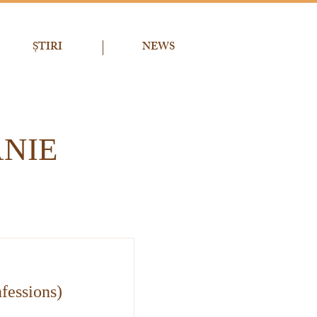
ȘTIRI
NEWS
NIE
fessions)