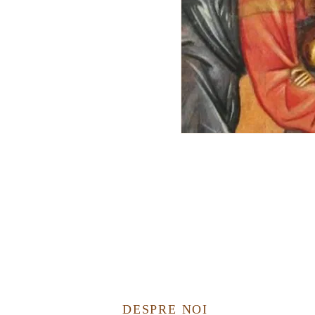
DESPRE NOI